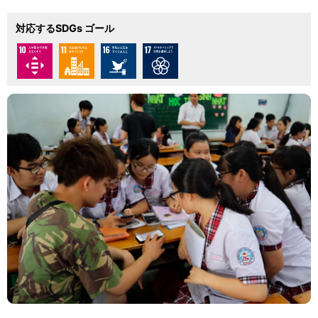
対応するSDGs ゴール