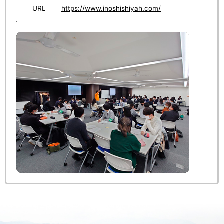
URL
https://www.inoshishiyah.com/