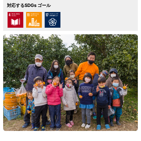
対応するSDGs ゴール