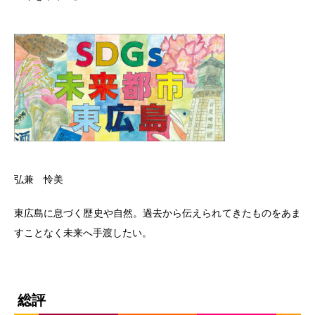
弘兼 怜美
東広島に息づく歴史や自然。過去から伝えられてきたものをあま
すことなく未来へ手渡したい。
総評