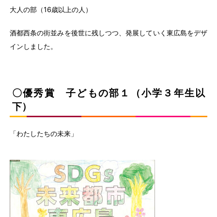
大人の部（16歳以上の人）
酒都西条の街並みを後世に残しつつ、発展していく東広島をデザ
インしました。
〇優秀賞 子どもの部１（小学３年生以
下）
「わたしたちの未来」