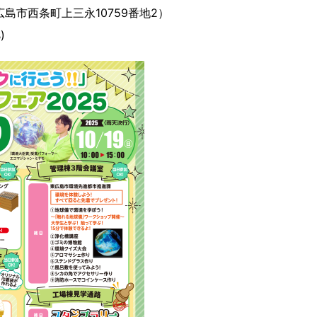
島市西条町上三永10759番地2）
)