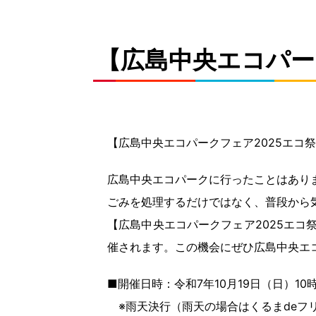
【広島中央エコパー
【広島中央エコパークフェア2025エコ
広島中央エコパークに行ったことはあり
ごみを処理するだけではなく、普段から
【広島中央エコパークフェア2025エ
催されます。この機会にぜひ広島中央エ
■開催日時：令和7年10月19日（日）10時
※雨天決行（雨天の場合はくるまdeフ